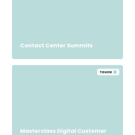
Contact Center Summits
TOUCH
Masterclass Digital Customer