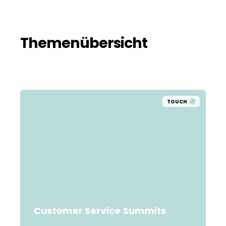
Themenübersicht
TOUCH
Customer Service Summits