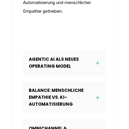
Automatisierung und menschlicher
Empathie getrieben.
AGENTIC AI ALS NEUES
OPERATING MODEL
BALANCE: MENSCHLICHE
EMPATHIE VS. KI-
AUTOMATISIERUNG
OMNICHANNEL &