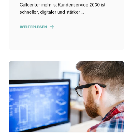
Callcenter mehr ist Kundenservice 2030 ist
schneller, digitaler und stärker ...
WEITERLESEN