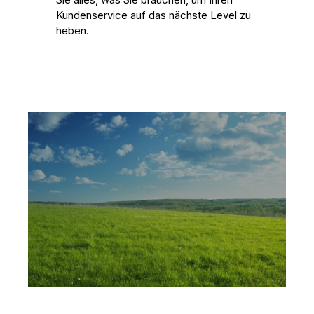
Kundenservice auf das nächste Level zu
heben.