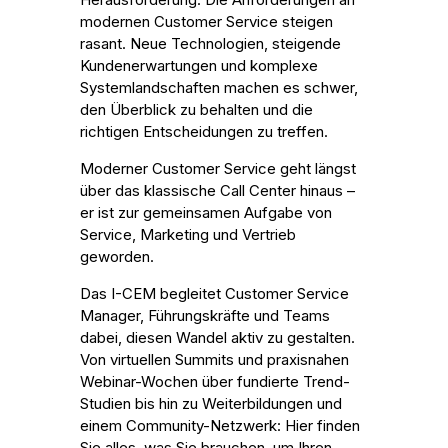
modernen Customer Service steigen
rasant. Neue Technologien, steigende
Kundenerwartungen und komplexe
Systemlandschaften machen es schwer,
den Überblick zu behalten und die
richtigen Entscheidungen zu treffen.
Moderner Customer Service geht längst
über das klassische Call Center hinaus –
er ist zur gemeinsamen Aufgabe von
Service, Marketing und Vertrieb
geworden.
Das I-CEM begleitet Customer Service
Manager, Führungskräfte und Teams
dabei, diesen Wandel aktiv zu gestalten.
Von virtuellen Summits und praxisnahen
Webinar-Wochen über fundierte Trend-
Studien bis hin zu Weiterbildungen und
einem Community-Netzwerk: Hier finden
Sie alles, was Sie brauchen, um Ihren