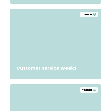
TOUCH
Customer Service Weeks
TOUCH