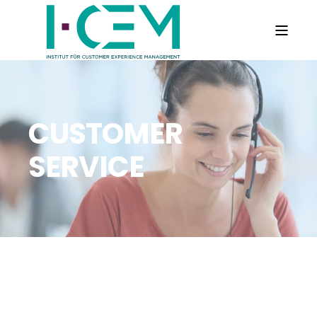
CUSTOMER
SERVICE