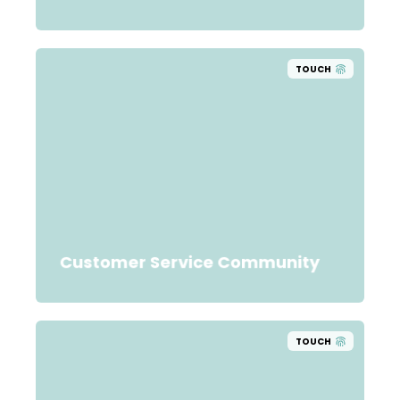
TOUCH
Customer Service Community
TOUCH