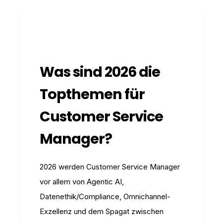
Was sind 2026 die
Topthemen für
Customer Service
Manager?
2026 werden Customer Service Manager
vor allem von Agentic AI,
Datenethik/Compliance, Omnichannel-
Exzellenz und dem Spagat zwischen