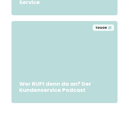
Service
TOUCH
Wer RUFt denn da an? Der
Kundenservice Podcast