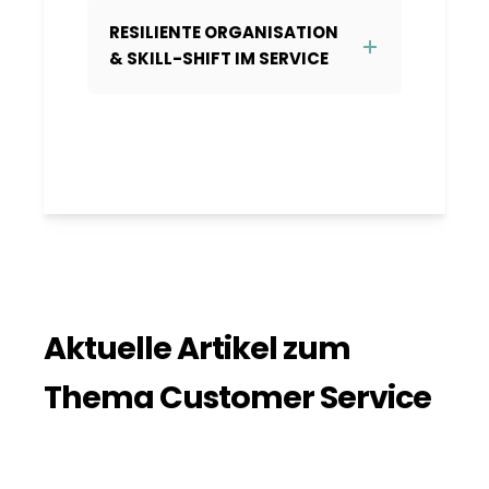
RESILIENTE ORGANISATION
& SKILL-SHIFT IM SERVICE
Aktuelle Artikel zum
Thema Customer Service