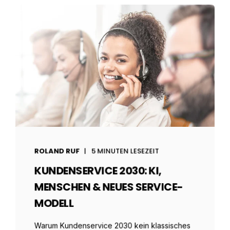
ROLAND RUF
5 MINUTEN LESEZEIT
KUNDENSERVICE 2030: KI,
MENSCHEN & NEUES SERVICE-
MODELL
Warum Kundenservice 2030 kein klassisches