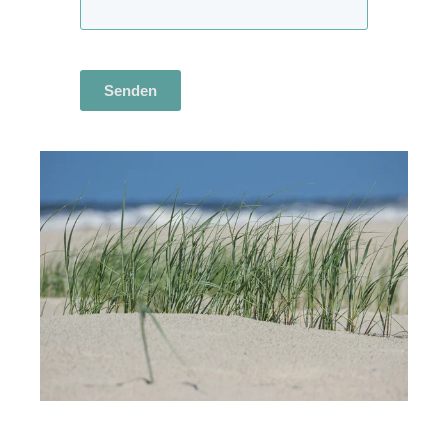
Senden