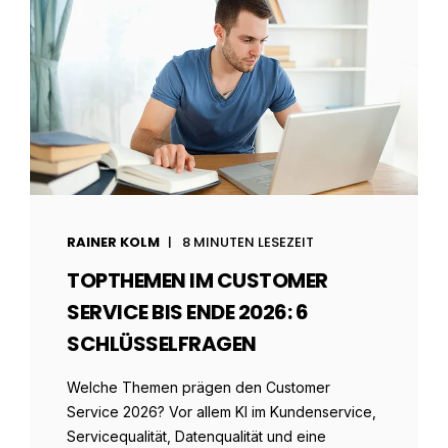
RAINER KOLM
8 MINUTEN LESEZEIT
TOPTHEMEN IM CUSTOMER
SERVICE BIS ENDE 2026: 6
SCHLÜSSELFRAGEN
Welche Themen prägen den Customer
Service 2026? Vor allem KI im Kundenservice,
Servicequalität, Datenqualität und eine