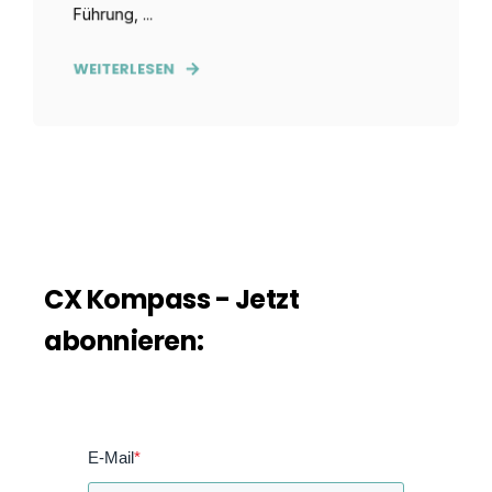
Führung, ...
WEITERLESEN
CX Kompass - Jetzt
abonnieren:
E-Mail
*