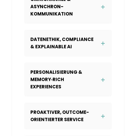
ASYNCHRON-
KOMMUNIKATION
DATENETHIK, COMPLIANCE
& EXPLAINABLE AI
PERSONALISIERUNG &
MEMORY‑RICH
EXPERIENCES
PROAKTIVER, OUTCOME-
ORIENTIERTER SERVICE