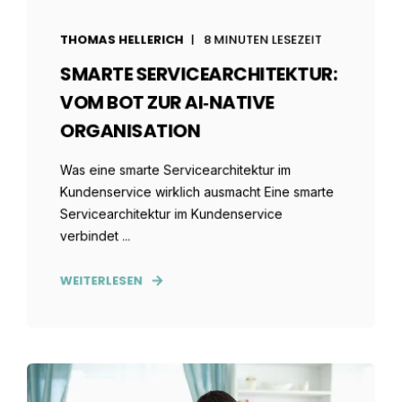
THOMAS HELLERICH
8 MINUTEN LESEZEIT
SMARTE SERVICEARCHITEKTUR:
VOM BOT ZUR AI‑NATIVE
ORGANISATION
Was eine smarte Servicearchitektur im
Kundenservice wirklich ausmacht Eine smarte
Servicearchitektur im Kundenservice
verbindet ...
WEITERLESEN