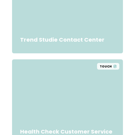
Trend Studie Contact Center
TOUCH
Health Check Customer Service