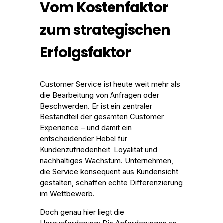
Vom Kostenfaktor
zum strategischen
Erfolgsfaktor
Customer Service ist heute weit mehr als
die Bearbeitung von Anfragen oder
Beschwerden. Er ist ein zentraler
Bestandteil der gesamten Customer
Experience – und damit ein
entscheidender Hebel für
Kundenzufriedenheit, Loyalität und
nachhaltiges Wachstum. Unternehmen,
die Service konsequent aus Kundensicht
gestalten, schaffen echte Differenzierung
im Wettbewerb.
Doch genau hier liegt die
Herausforderung: Die Anforderungen an