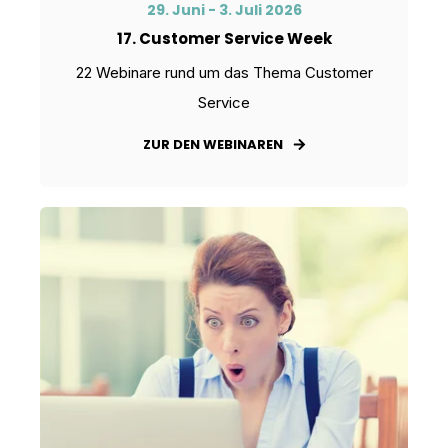
29. Juni - 3. Juli 2026
17. Customer Service Week
22 Webinare rund um das Thema Customer
Service
ZUR DEN WEBINAREN