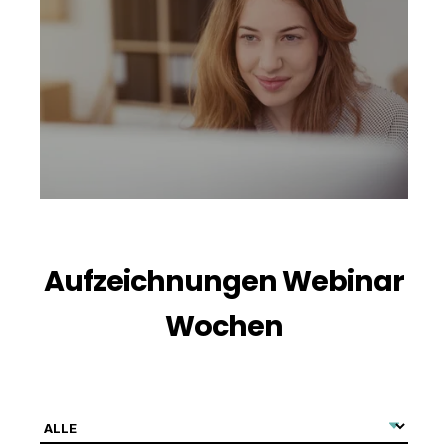
Aufzeichnungen Webinar
Wochen