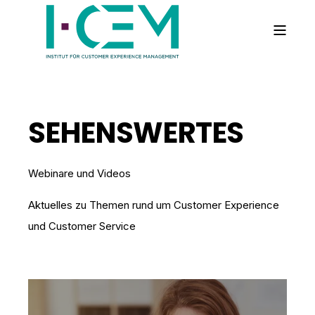
SEHENSWERTES
Webinare und Videos
Aktuelles zu Themen rund um Customer Experience
und Customer Service