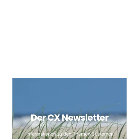
Der CX Newsletter
Informationen zu den Themen Customer