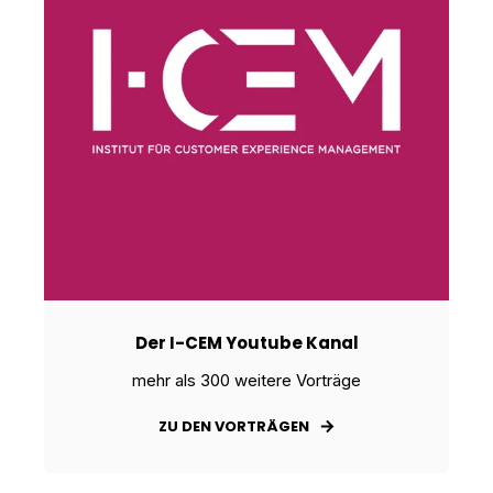
Der I-CEM Youtube Kanal
mehr als 300 weitere Vorträge
ZU DEN VORTRÄGEN