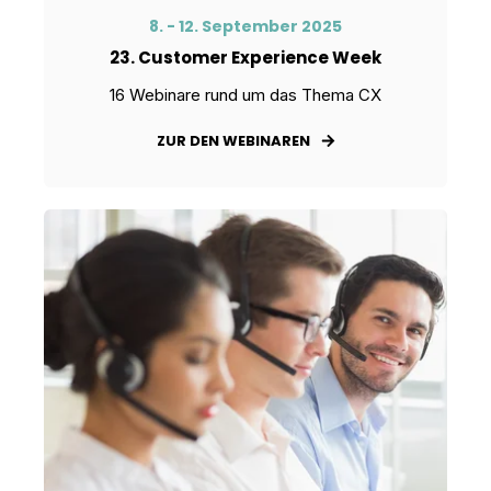
8. - 12. September 2025
23. Customer Experience Week
16 Webinare rund um das Thema CX
ZUR DEN WEBINAREN