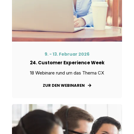
9. - 13. Februar 2026
24. Customer Experience Week
18 Webinare rund um das Thema CX
ZUR DEN WEBINAREN