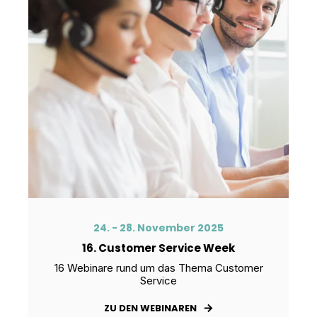
24. - 28. November 2025
16. Customer Service Week
16 Webinare rund um das Thema Customer
Service
ZU DEN WEBINAREN