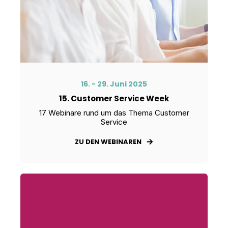
16. - 29. Juni 2025
15. Customer Service Week
17 Webinare rund um das Thema Customer
Service
ZU DEN WEBINAREN