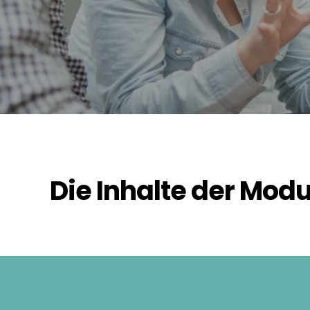
Die Inhalte der Modul