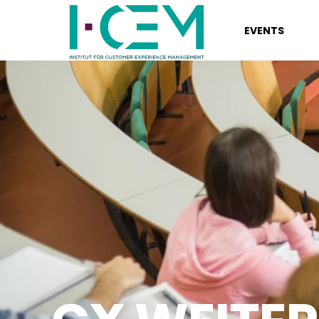
EVENTS