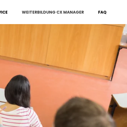
ICE
WEITERBILDUNG CX MANAGER
FAQ