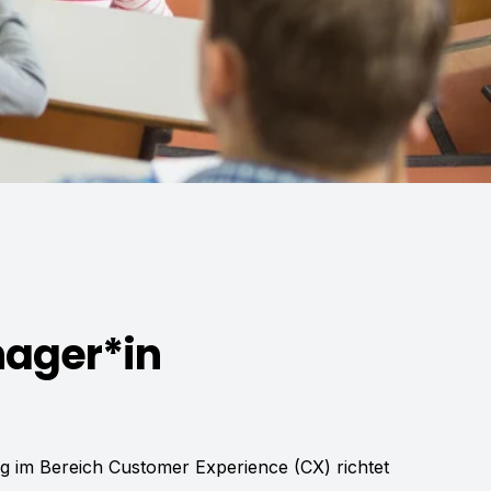
ager*in
g im Bereich Customer Experience (CX) richtet