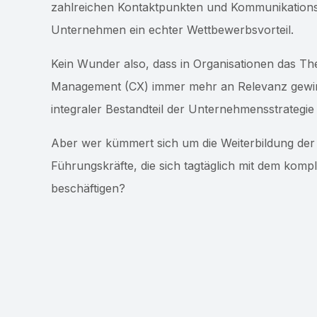
zahlreichen Kontaktpunkten und Kommunikationsk
Unternehmen ein echter Wettbewerbsvorteil.
Kein Wunder also, dass in Organisationen das 
Management (CX) immer mehr an Relevanz gewi
integraler Bestandteil der Unternehmensstrategi
Aber wer kümmert sich um die Weiterbildung de
Führungskräfte, die sich tagtäglich mit dem ko
beschäftigen?