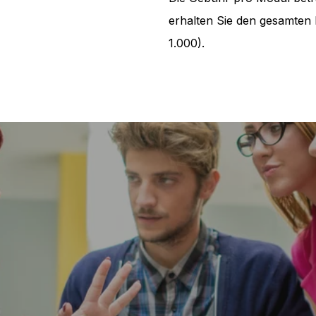
erhalten Sie den gesamten
1.000).