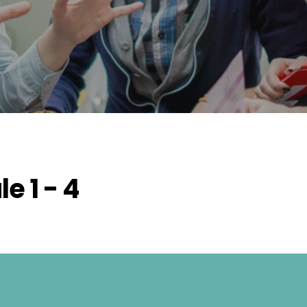
e 1 - 4