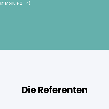
f Module 2 - 4)
Die Referenten