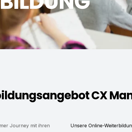
RBILDUNG
bildungsangebot CX Man
mer Journey mit ihren
Unsere Online-Weiterbildun