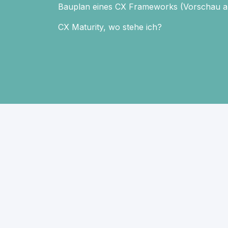
Bauplan eines CX Frameworks (Vorschau au
CX Maturity, wo stehe ich?