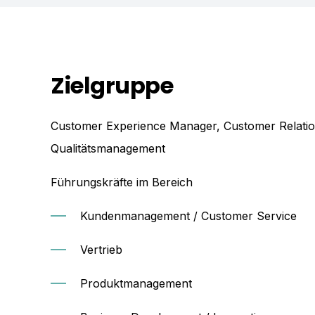
Zielgruppe
Customer Experience Manager, Customer Relati
Qualitätsmanagement
Führungskräfte im Bereich
Kundenmanagement / Customer Service
Vertrieb
Produktmanagement