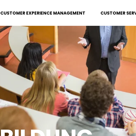
CUSTOMER EXPERIENCE MANAGEMENT
CUSTOMER SERV