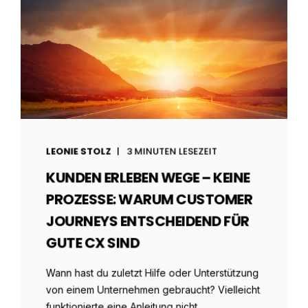
LEONIE STOLZ
3 MINUTEN LESEZEIT
KUNDEN ERLEBEN WEGE – KEINE
PROZESSE: WARUM CUSTOMER
JOURNEYS ENTSCHEIDEND FÜR
GUTE CX SIND
Wann hast du zuletzt Hilfe oder Unterstützung
von einem Unternehmen gebraucht? Vielleicht
funktionierte eine Anleitung nicht, ...