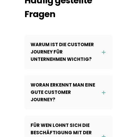
Häufig gestellte
Fragen
WARUM IST DIE CUSTOMER
JOURNEY FÜR
UNTERNEHMEN WICHTIG?
WORAN ERKENNT MAN EINE
GUTE CUSTOMER
JOURNEY?
FÜR WEN LOHNT SICH DIE
BESCHÄFTIGUNG MIT DER