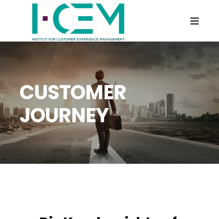
CUSTOMER
JOURNEY