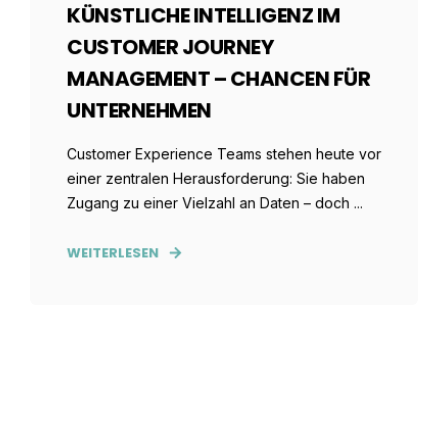
KÜNSTLICHE INTELLIGENZ IM
CUSTOMER JOURNEY
MANAGEMENT – CHANCEN FÜR
UNTERNEHMEN
Customer Experience Teams stehen heute vor
einer zentralen Herausforderung: Sie haben
Zugang zu einer Vielzahl an Daten – doch ...
WEITERLESEN