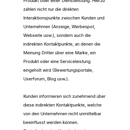
Produkt oder einer Dienstleistung. Hierzu
zählen nicht nur die direkten
Interaktionspunkte zwischen Kunden und
Unternehmen (Anzeige, Werbespot,
Webseite usw.), sondern auch die
indirekten Kontaktpunkte, an denen die
Meinung Dritter über eine Marke, ein
Produkt oder eine Serviceleistung
eingeholt wird (Bewertungsportale,
Userforum, Blog usw.).
Kunden informieren sich zunehmend über
diese indirekten Kontaktpunkte, welche
von den Unternehmen nicht unmittelbar
beeinflusst werden können.