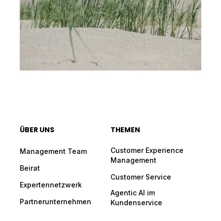
ÜBER UNS
THEMEN
Customer Experience
Management Team
Management
Beirat
Customer Service
Expertennetzwerk
Agentic AI im
Partnerunternehmen
Kundenservice