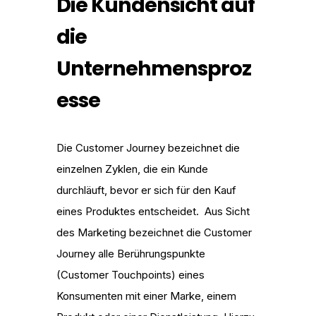
Die Kundensicht auf
die
Unternehmensproz
esse
Die Customer Journey bezeichnet die
einzelnen Zyklen, die ein Kunde
durchläuft, bevor er sich für den Kauf
eines Produktes entscheidet. Aus Sicht
des Marketing bezeichnet die Customer
Journey alle Berührungspunkte
(Customer Touchpoints) eines
Konsumenten mit einer Marke, einem