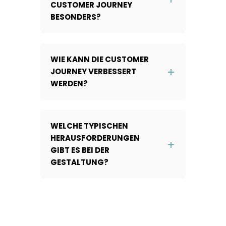
CUSTOMER JOURNEY
BESONDERS?
WIE KANN DIE CUSTOMER
JOURNEY VERBESSERT
WERDEN?
WELCHE TYPISCHEN
HERAUSFORDERUNGEN
GIBT ES BEI DER
GESTALTUNG?