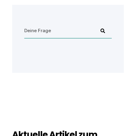
Aktuelle Artikel zum