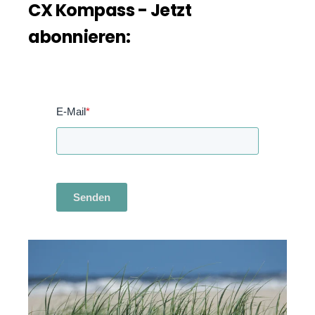
CX Kompass - Jetzt
abonnieren:
E-Mail
*
Senden