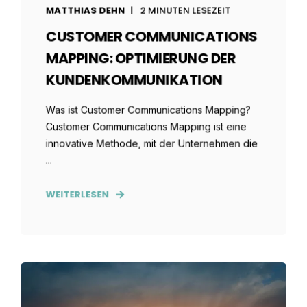
MATTHIAS DEHN
2 MINUTEN LESEZEIT
CUSTOMER COMMUNICATIONS
MAPPING: OPTIMIERUNG DER
KUNDENKOMMUNIKATION
Was ist Customer Communications Mapping?
Customer Communications Mapping ist eine
innovative Methode, mit der Unternehmen die
...
WEITERLESEN