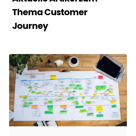
Thema Customer
Journey