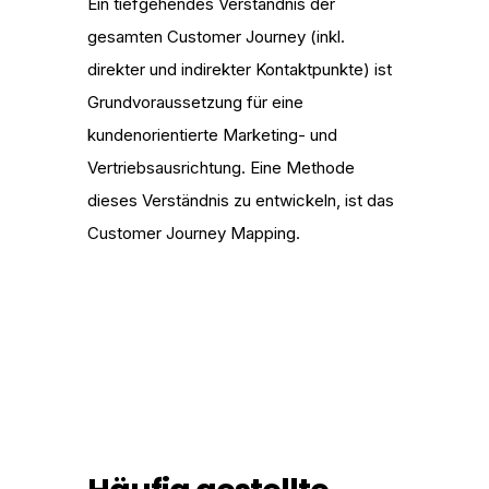
Ein tiefgehendes Verständnis der
gesamten Customer Journey (inkl.
direkter und indirekter Kontaktpunkte) ist
Grundvoraussetzung für eine
kundenorientierte Marketing- und
Vertriebsausrichtung. Eine Methode
dieses Verständnis zu entwickeln, ist das
Customer Journey Mapping.