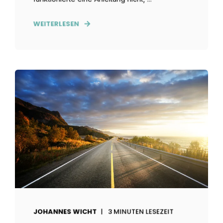
WEITERLESEN
JOHANNES WICHT
3 MINUTEN LESEZEIT