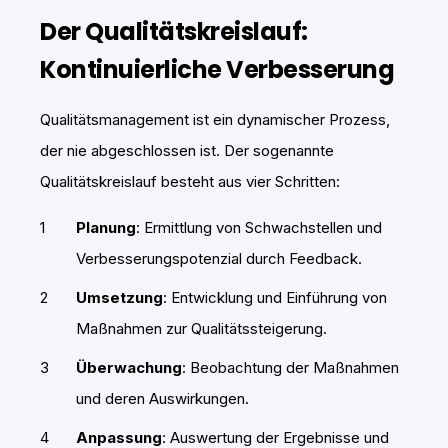
Der Qualitätskreislauf:
Kontinuierliche Verbesserung
Qualitätsmanagement ist ein dynamischer Prozess,
der nie abgeschlossen ist. Der sogenannte
Qualitätskreislauf besteht aus vier Schritten:
Planung
: Ermittlung von Schwachstellen und
Verbesserungspotenzial durch Feedback.
Umsetzung
: Entwicklung und Einführung von
Maßnahmen zur Qualitätssteigerung.
Überwachung
: Beobachtung der Maßnahmen
und deren Auswirkungen.
Anpassung
: Auswertung der Ergebnisse und