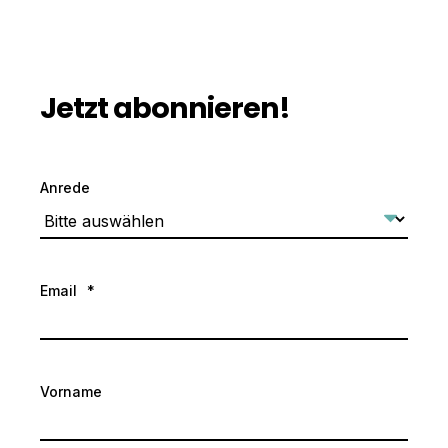
Jetzt abonnieren!
Anrede
Email
*
Vorname