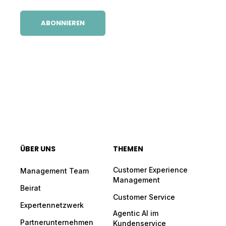
ÜBER UNS
THEMEN
Customer Experience
Management Team
Management
Beirat
Customer Service
Expertennetzwerk
Agentic AI im
Partnerunternehmen
Kundenservice