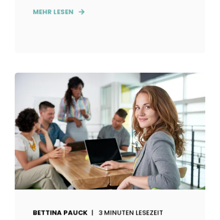
MEHR LESEN
BETTINA PAUCK
3 MINUTEN LESEZEIT