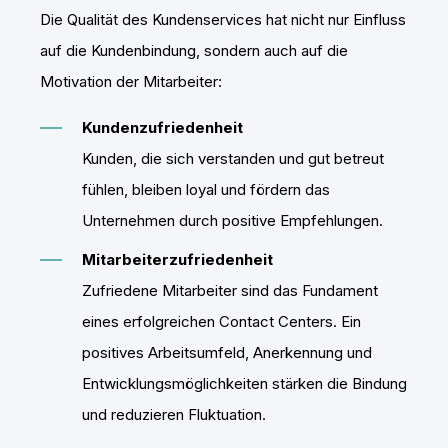
Die Qualität des Kundenservices hat nicht nur Einfluss
auf die Kundenbindung, sondern auch auf die
Motivation der Mitarbeiter:
Kundenzufriedenheit
Kunden, die sich verstanden und gut betreut
fühlen, bleiben loyal und fördern das
Unternehmen durch positive Empfehlungen.
Mitarbeiterzufriedenheit
Zufriedene Mitarbeiter sind das Fundament
eines erfolgreichen Contact Centers. Ein
positives Arbeitsumfeld, Anerkennung und
Entwicklungsmöglichkeiten stärken die Bindung
und reduzieren Fluktuation.