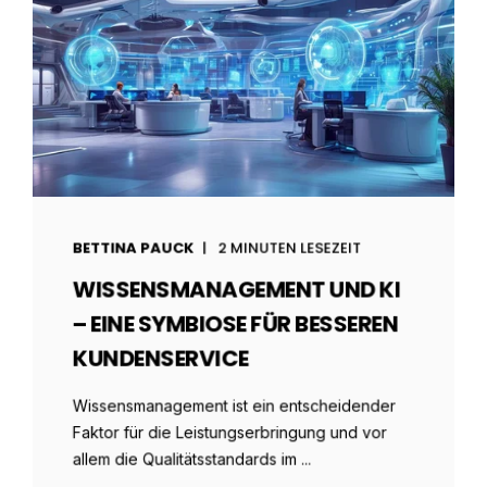
BETTINA PAUCK
2 MINUTEN LESEZEIT
WISSENSMANAGEMENT UND KI
– EINE SYMBIOSE FÜR BESSEREN
KUNDENSERVICE
Wissensmanagement ist ein entscheidender
Faktor für die Leistungserbringung und vor
allem die Qualitätsstandards im ...