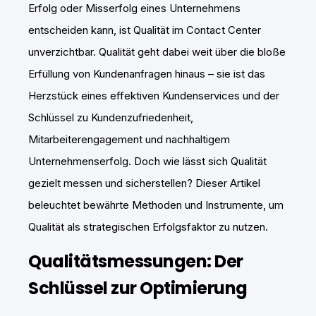
Erfolg oder Misserfolg eines Unternehmens
entscheiden kann, ist Qualität im Contact Center
unverzichtbar. Qualität geht dabei weit über die bloße
Erfüllung von Kundenanfragen hinaus – sie ist das
Herzstück eines effektiven Kundenservices und der
Schlüssel zu Kundenzufriedenheit,
Mitarbeiterengagement und nachhaltigem
Unternehmenserfolg. Doch wie lässt sich Qualität
gezielt messen und sicherstellen? Dieser Artikel
beleuchtet bewährte Methoden und Instrumente, um
Qualität als strategischen Erfolgsfaktor zu nutzen.
Qualitätsmessungen: Der
Schlüssel zur Optimierung