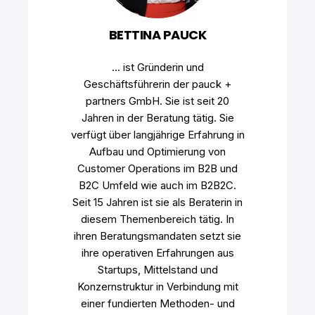
BETTINA PAUCK
... ist Gründerin und
Geschäftsführerin der pauck +
partners GmbH. Sie ist seit 20
Jahren in der Beratung tätig. Sie
verfügt über langjährige Erfahrung in
Aufbau und Optimierung von
Customer Operations im B2B und
B2C Umfeld wie auch im B2B2C.
Seit 15 Jahren ist sie als Beraterin in
diesem Themenbereich tätig. In
ihren Beratungsmandaten setzt sie
ihre operativen Erfahrungen aus
Startups, Mittelstand und
Konzernstruktur in Verbindung mit
einer fundierten Methoden- und