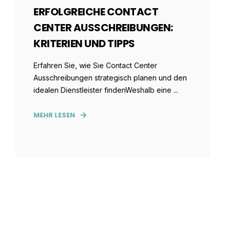
ERFOLGREICHE CONTACT
CENTER AUSSCHREIBUNGEN:
KRITERIEN UND TIPPS
Erfahren Sie, wie Sie Contact Center
Ausschreibungen strategisch planen und den
idealen Dienstleister findenWeshalb eine ...
MEHR LESEN