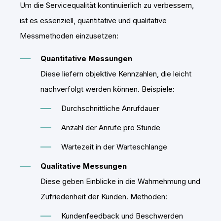
Um die Servicequalität kontinuierlich zu verbessern,
ist es essenziell, quantitative und qualitative
Messmethoden einzusetzen:
Quantitative Messungen
Diese liefern objektive Kennzahlen, die leicht
nachverfolgt werden können. Beispiele:
Durchschnittliche Anrufdauer
Anzahl der Anrufe pro Stunde
Wartezeit in der Warteschlange
Qualitative Messungen
Diese geben Einblicke in die Wahrnehmung und
Zufriedenheit der Kunden. Methoden:
Kundenfeedback und Beschwerden