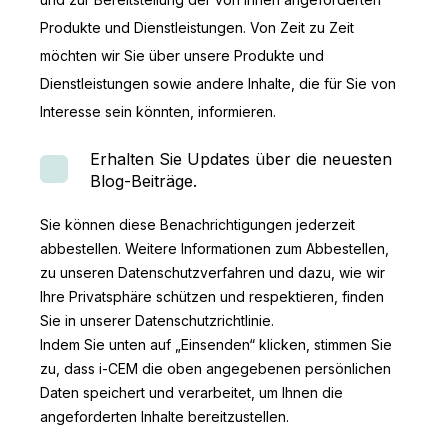
Produkte und Dienstleistungen. Von Zeit zu Zeit
möchten wir Sie über unsere Produkte und
Dienstleistungen sowie andere Inhalte, die für Sie von
Interesse sein könnten, informieren.
Erhalten Sie Updates über die neuesten
Blog-Beiträge.
Sie können diese Benachrichtigungen jederzeit
abbestellen. Weitere Informationen zum Abbestellen,
zu unseren Datenschutzverfahren und dazu, wie wir
Ihre Privatsphäre schützen und respektieren, finden
Sie in unserer Datenschutzrichtlinie.
Indem Sie unten auf „Einsenden“ klicken, stimmen Sie
zu, dass i-CEM die oben angegebenen persönlichen
Daten speichert und verarbeitet, um Ihnen die
angeforderten Inhalte bereitzustellen.