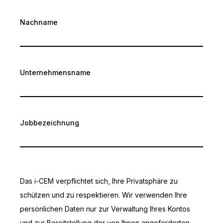
Nachname
Unternehmensname
Jobbezeichnung
Das i-CEM verpflichtet sich, Ihre Privatsphäre zu
schützen und zu respektieren. Wir verwenden Ihre
persönlichen Daten nur zur Verwaltung Ihres Kontos
und zur Bereitstellung der von Ihnen angeforderten