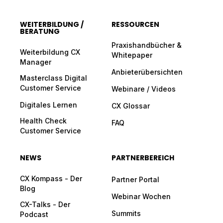
WEITERBILDUNG /
RESSOURCEN
BERATUNG
Praxishandbücher &
Weiterbildung CX
Whitepaper
Manager
Anbieterübersichten
Masterclass Digital
Customer Service
Webinare / Videos
Digitales Lernen
CX Glossar
Health Check
FAQ
Customer Service
NEWS
PARTNERBEREICH
CX Kompass - Der
Partner Portal
Blog
Webinar Wochen
CX-Talks - Der
Summits
Podcast