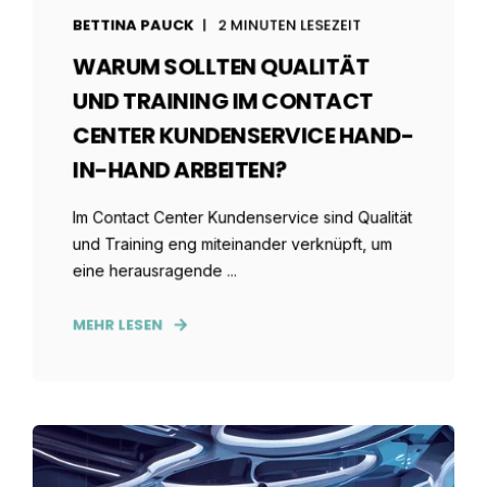
BETTINA PAUCK
2 MINUTEN LESEZEIT
WARUM SOLLTEN QUALITÄT
UND TRAINING IM CONTACT
CENTER KUNDENSERVICE HAND-
IN-HAND ARBEITEN?
Im Contact Center Kundenservice sind Qualität
und Training eng miteinander verknüpft, um
eine herausragende ...
MEHR LESEN