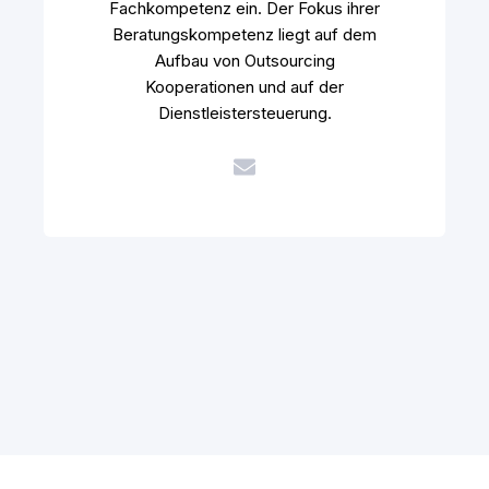
Fachkompetenz ein. Der Fokus ihrer
Beratungskompetenz liegt auf dem
Aufbau von Outsourcing
Kooperationen und auf der
Dienstleistersteuerung.