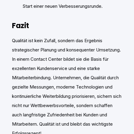
Start einer neuen Verbesserungsrunde.
Fazit
Qualität ist kein Zufall, sondern das Ergebnis
strategischer Planung und konsequenter Umsetzung.
In einem Contact Center bildet sie die Basis für
exzellenten Kundenservice und eine starke
Mitarbeiterbindung. Unternehmen, die Qualität durch
gezielte Messungen, moderne Technologien und
kontinuierliche Weiterbildung priorisieren, sichern sich
nicht nur Wettbewerbsvorteile, sondern schaffen
auch langfristige Zufriedenheit bei Kunden und
Mitarbeitern. Qualität ist und bleibt das wichtigste
Erfolgsrezept!