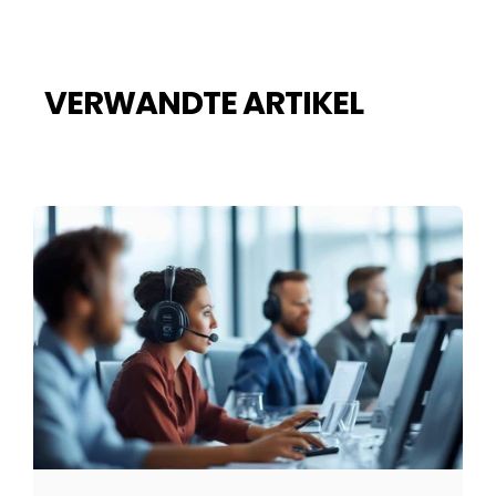
VERWANDTE ARTIKEL