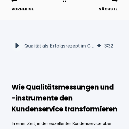
VORHERIGE
NÄCHSTE
Qualität als Erfolgsrezept im Contact Center
3
:
32
Wie Qualitätsmessungen und
-instrumente den
Kundenservice transformieren
In einer Zeit, in der exzellenter Kundenservice über