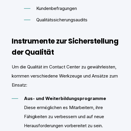
Kundenbefragungen
Qualitätssicherungsaudits
Instrumente zur Sicherstellung
der Qualität
Um die Qualität im Contact Center zu gewährleisten,
kommen verschiedene Werkzeuge und Ansätze zum
Einsatz:
Aus- und Weiterbildungsprogramme
Diese ermöglichen es Mitarbeitern, ihre
Fähigkeiten zu verbessern und auf neue
Herausforderungen vorbereitet zu sein.