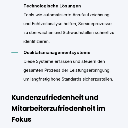
Technologische Lösungen
Tools wie automatisierte Anrufaufzeichnung
und Echtzeitanalyse helfen, Serviceprozesse
zu überwachen und Schwachstellen schnell zu
identifizieren.
Qualitätsmanagementsysteme
Diese Systeme erfassen und steuern den
gesamten Prozess der Leistungserbringung,
um langfristig hohe Standards sicherzustellen.
Kundenzufriedenheit und
Mitarbeiterzufriedenheit im
Fokus