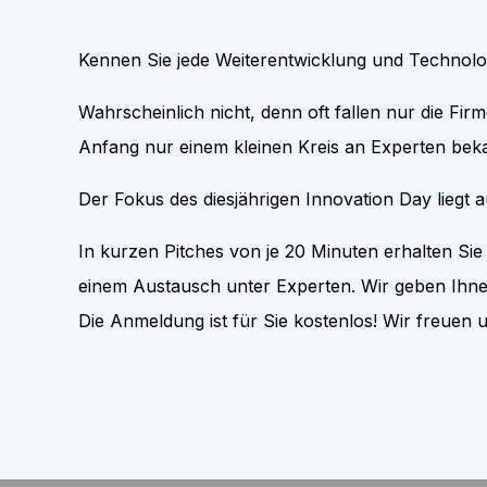
Kennen Sie jede Weiterentwicklung und Technol
Wahrscheinlich nicht, denn oft fallen nur die F
Anfang nur einem kleinen Kreis an Experten bek
Der Fokus des diesjährigen Innovation Day liegt
In kurzen Pitches von je 20 Minuten erhalten Si
einem Austausch unter Experten. Wir geben Ihnen
Die Anmeldung ist für Sie kostenlos! Wir freuen u