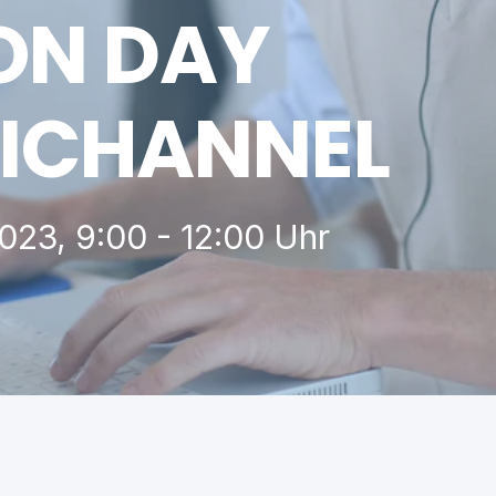
ON DAY
NICHANNEL
023, 9:00 - 12:00 Uhr