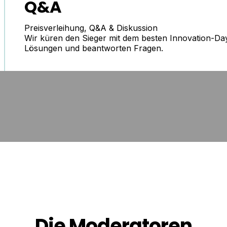
Q&A
Preisverleihung, Q&A & Diskussion
Wir küren den Sieger mit dem besten Innovation-Day P
Lösungen und beantworten Fragen.
Die Moderatoren