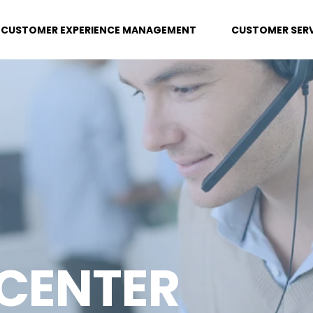
CUSTOMER EXPERIENCE MANAGEMENT
CUSTOMER SERV
CENTER