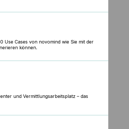
 10 Use Cases von
novomind
wie Sie mit der
nerieren können.
enter und Vermittlungsarbeitsplatz – das