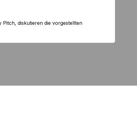
itch, diskutieren die vorgestellten