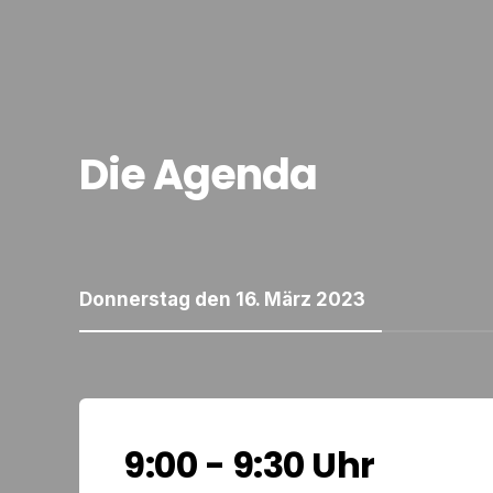
Die Agenda
Donnerstag den 16. März 2023
9:00 - 9:30 Uhr