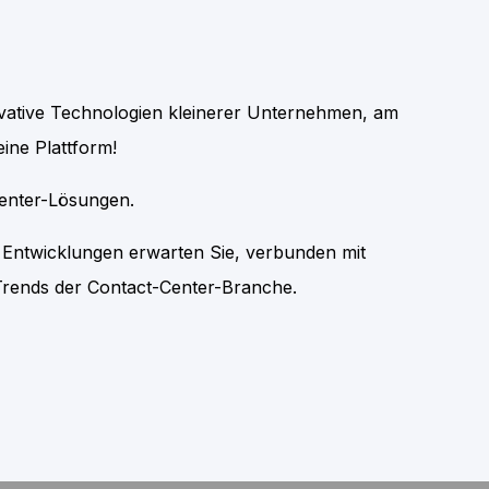
novative Technologien kleinerer Unternehmen, am
ine Plattform!
Center-Lösungen.
e Entwicklungen erwarten Sie, verbunden mit
Trends der Contact-Center-Branche.