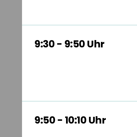
9:30 - 9:50 Uhr
9:50 - 10:10 Uhr