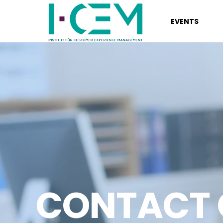
EVENTS
CONTACT 