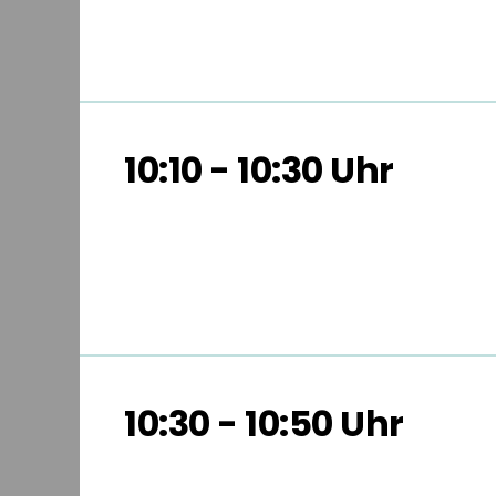
10:10 - 10:30 Uhr
10:30 - 10:50 Uhr