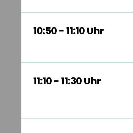
10:50 - 11:10 Uhr
11:10 - 11:30 Uhr