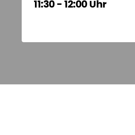
11:30 - 12:00 Uhr