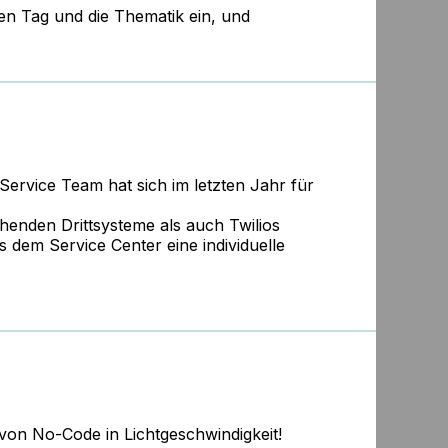
en Tag und die Thematik ein, und
vice Team hat sich im letzten Jahr für
tehenden Drittsysteme als auch Twilios
dem Service Center eine individuelle
e von No-Code in Lichtgeschwindigkeit!