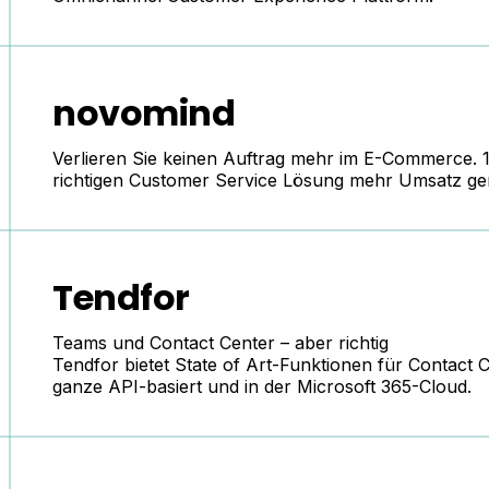
novomind
Verlieren Sie keinen Auftrag mehr im E-Commerce.
richtigen Customer Service Lösung mehr Umsatz ge
Tendfor
Teams und Contact Center – aber richtig
Tendfor
bietet State of Art-Funktionen für Contact C
ganze API-basiert und in der Microsoft 365-Cloud.