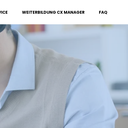
ICE
WEITERBILDUNG CX MANAGER
FAQ