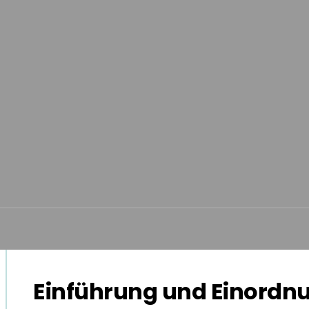
Einführung und Einordn