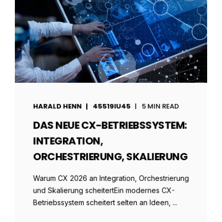
HARALD HENN
45519IU45
5 MIN READ
DAS NEUE CX-BETRIEBSSYSTEM:
INTEGRATION,
ORCHESTRIERUNG, SKALIERUNG
Warum CX 2026 an Integration, Orchestrierung
und Skalierung scheitertEin modernes CX-
Betriebssystem scheitert selten an Ideen, ...