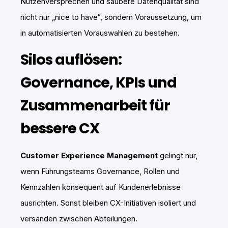
Nutzenversprechen und saubere Datenqualität sind
nicht nur „nice to have“, sondern Voraussetzung, um
in automatisierten Vorauswahlen zu bestehen.
Silos auflösen:
Governance, KPIs und
Zusammenarbeit für
bessere CX
Customer Experience Management
gelingt nur,
wenn Führungsteams Governance, Rollen und
Kennzahlen konsequent auf Kundenerlebnisse
ausrichten. Sonst bleiben CX-Initiativen isoliert und
versanden zwischen Abteilungen.