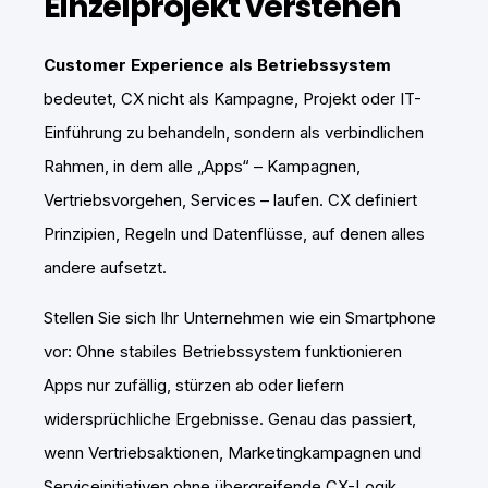
Einzelprojekt verstehen
Customer Experience als Betriebssystem
bedeutet, CX nicht als Kampagne, Projekt oder IT-
Einführung zu behandeln, sondern als verbindlichen
Rahmen, in dem alle „Apps“ – Kampagnen,
Vertriebsvorgehen, Services – laufen. CX definiert
Prinzipien, Regeln und Datenflüsse, auf denen alles
andere aufsetzt.
Stellen Sie sich Ihr Unternehmen wie ein Smartphone
vor: Ohne stabiles Betriebssystem funktionieren
Apps nur zufällig, stürzen ab oder liefern
widersprüchliche Ergebnisse. Genau das passiert,
wenn Vertriebsaktionen, Marketingkampagnen und
Serviceinitiativen ohne übergreifende CX-Logik