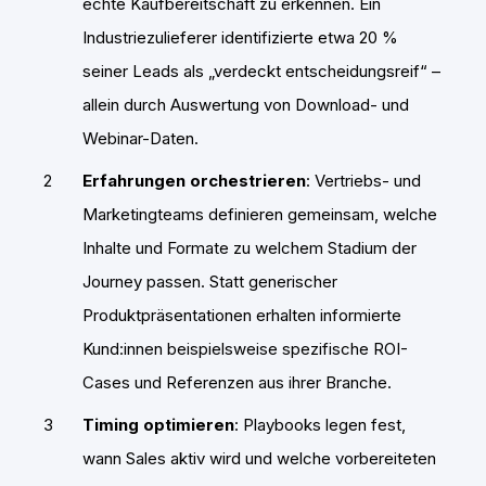
echte Kaufbereitschaft zu erkennen. Ein
Industriezulieferer identifizierte etwa 20 %
seiner Leads als „verdeckt entscheidungsreif“ –
allein durch Auswertung von Download- und
Webinar-Daten.
Erfahrungen orchestrieren
: Vertriebs- und
Marketingteams definieren gemeinsam, welche
Inhalte und Formate zu welchem Stadium der
Journey passen. Statt generischer
Produktpräsentationen erhalten informierte
Kund:innen beispielsweise spezifische ROI-
Cases und Referenzen aus ihrer Branche.
Timing optimieren
: Playbooks legen fest,
wann Sales aktiv wird und welche vorbereiteten