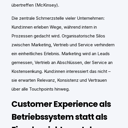
übertreffen (
McKinsey
).
Die zentrale Schmerzstelle vieler Unternehmen:
Kund:innen erleben Wege, während intern in
Prozessen gedacht wird. Organisatorische Silos
zwischen Marketing, Vertrieb und Service verhindern
ein einheitliches Erlebnis. Marketing wird an Leads
gemessen, Vertrieb an Abschlüssen, der Service an
Kostensenkung. Kund:innen interessiert das nicht –
sie erwarten Relevanz, Konsistenz und Vertrauen
über alle Touchpoints hinweg.
Customer Experience als
Betriebssystem statt als