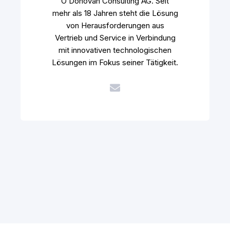
O’Donovan Consulting AG. Seit
mehr als 18 Jahren steht die Lösung
von Herausforderungen aus
Vertrieb und Service in Verbindung
mit innovativen technologischen
Lösungen im Fokus seiner Tätigkeit.