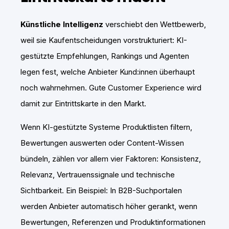
Künstliche Intelligenz
verschiebt den Wettbewerb,
weil sie Kaufentscheidungen vorstrukturiert: KI-
gestützte Empfehlungen, Rankings und Agenten
legen fest, welche Anbieter Kund:innen überhaupt
noch wahrnehmen. Gute Customer Experience wird
damit zur Eintrittskarte in den Markt.
Wenn KI-gestützte Systeme Produktlisten filtern,
Bewertungen auswerten oder Content-Wissen
bündeln, zählen vor allem vier Faktoren: Konsistenz,
Relevanz, Vertrauenssignale und technische
Sichtbarkeit. Ein Beispiel: In B2B-Suchportalen
werden Anbieter automatisch höher gerankt, wenn
Bewertungen, Referenzen und Produktinformationen