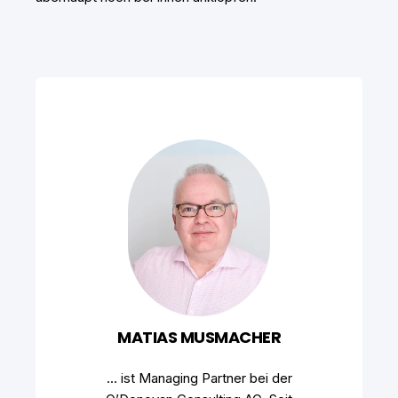
MATIAS MUSMACHER
... ist Managing Partner bei der