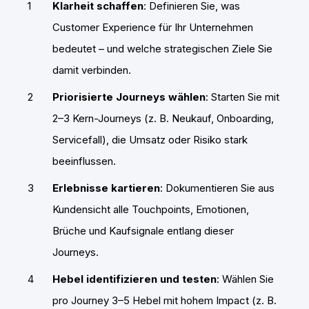
Klarheit schaffen
: Definieren Sie, was
Customer Experience für Ihr Unternehmen
bedeutet – und welche strategischen Ziele Sie
damit verbinden.
Priorisierte Journeys wählen
: Starten Sie mit
2–3 Kern-Journeys (z. B. Neukauf, Onboarding,
Servicefall), die Umsatz oder Risiko stark
beeinflussen.
Erlebnisse kartieren
: Dokumentieren Sie aus
Kundensicht alle Touchpoints, Emotionen,
Brüche und Kaufsignale entlang dieser
Journeys.
Hebel identifizieren und testen
: Wählen Sie
pro Journey 3–5 Hebel mit hohem Impact (z. B.