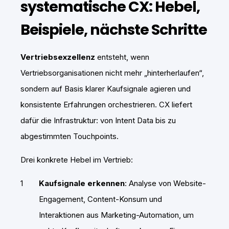
systematische CX: Hebel,
Beispiele, nächste Schritte
Vertriebsexzellenz
entsteht, wenn
Vertriebsorganisationen nicht mehr „hinterherlaufen“,
sondern auf Basis klarer Kaufsignale agieren und
konsistente Erfahrungen orchestrieren. CX liefert
dafür die Infrastruktur: von Intent Data bis zu
abgestimmten Touchpoints.
Drei konkrete Hebel im Vertrieb:
Kaufsignale erkennen
: Analyse von Website-
Engagement, Content-Konsum und
Interaktionen aus Marketing-Automation, um