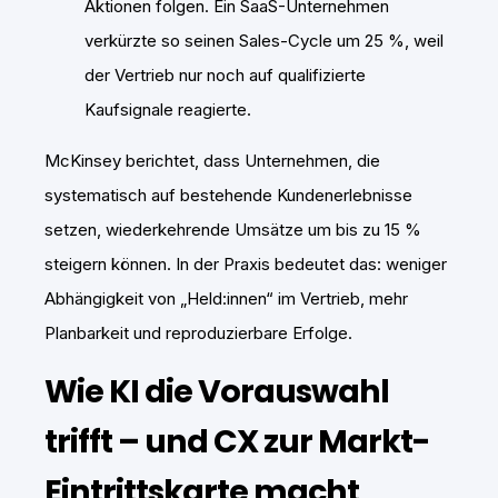
Aktionen folgen. Ein SaaS-Unternehmen
verkürzte so seinen Sales-Cycle um 25 %, weil
der Vertrieb nur noch auf qualifizierte
Kaufsignale reagierte.
McKinsey berichtet, dass Unternehmen, die
systematisch auf bestehende Kundenerlebnisse
setzen, wiederkehrende Umsätze um bis zu 15 %
steigern können. In der Praxis bedeutet das: weniger
Abhängigkeit von „Held:innen“ im Vertrieb, mehr
Planbarkeit und reproduzierbare Erfolge.
Wie KI die Vorauswahl
trifft – und CX zur Markt-
Eintrittskarte macht