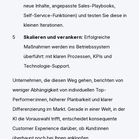
neue Inhalte, angepasste Sales-Playbooks,
Self-Service-Funktionen) und testen Sie diese in
kleinen Iterationen.
Skalieren und verankern
: Erfolgreiche
Maßnahmen werden ins Betriebssystem
überführt: mit klaren Prozessen, KPIs und
Technologie-Support.
Unternehmen, die diesen Weg gehen, berichten von
weniger Abhängigkeit von individuellen Top-
Performer:innen, höherer Planbarkeit und klarer
Differenzierung im Markt. Gerade in einer Welt, in der
KI die Vorauswahl trifft, entscheidet konsequente
Customer Experience darüber, ob Kund:innen
überhaupt noch bei Ihnen anklopfen.