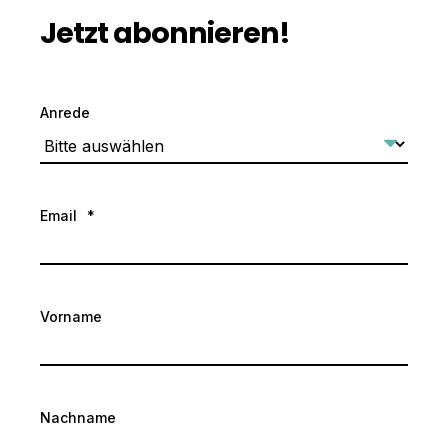
Jetzt abonnieren!
Anrede
Email
*
Vorname
Nachname