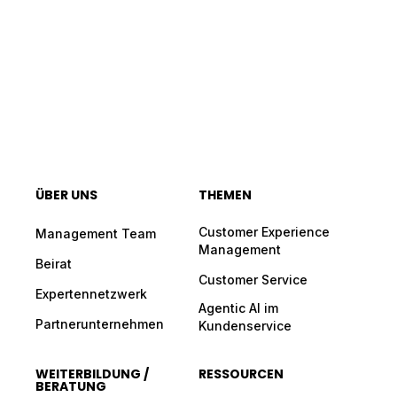
ÜBER UNS
THEMEN
Customer Experience
Management Team
Management
Beirat
Customer Service
Expertennetzwerk
Agentic AI im
Partnerunternehmen
Kundenservice
WEITERBILDUNG /
RESSOURCEN
BERATUNG