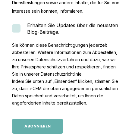
Dienstleistungen sowie andere Inhalte, die für Sie von
Interesse sein könnten, informieren.
Erhalten Sie Updates über die neuesten
Blog-Beiträge.
Sie können diese Benachrichtigungen jederzeit
abbestellen. Weitere Informationen zum Abbestellen,
zu unseren Datenschutzverfahren und dazu, wie wir
Ihre Privatsphäre schützen und respektieren, finden
Sie in unserer Datenschutzrichtlinie.
Indem Sie unten auf „Einsenden“ klicken, stimmen Sie
zu, dass i-CEM die oben angegebenen persönlichen
Daten speichert und verarbeitet, um Ihnen die
angeforderten Inhalte bereitzustellen.