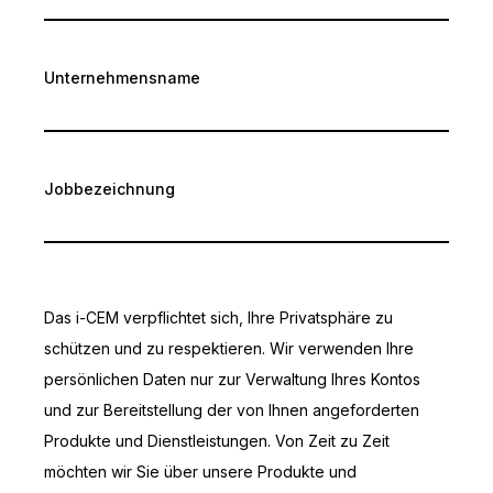
Unternehmensname
Jobbezeichnung
Das i-CEM verpflichtet sich, Ihre Privatsphäre zu
schützen und zu respektieren. Wir verwenden Ihre
persönlichen Daten nur zur Verwaltung Ihres Kontos
und zur Bereitstellung der von Ihnen angeforderten
Produkte und Dienstleistungen. Von Zeit zu Zeit
möchten wir Sie über unsere Produkte und