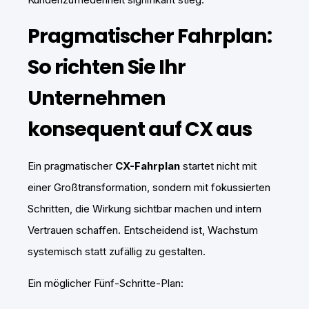
Pragmatischer Fahrplan:
So richten Sie Ihr
Unternehmen
konsequent auf CX aus
Ein pragmatischer
CX-Fahrplan
startet nicht mit
einer Großtransformation, sondern mit fokussierten
Schritten, die Wirkung sichtbar machen und intern
Vertrauen schaffen. Entscheidend ist, Wachstum
systemisch statt zufällig zu gestalten.
Ein möglicher Fünf-Schritte-Plan: