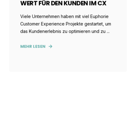
WERT FÜR DEN KUNDEN IM CX
Viele Unternehmen haben mit viel Euphorie
Customer Experience Projekte gestartet, um
das Kundenerlebnis zu optimieren und zu ...
MEHR LESEN