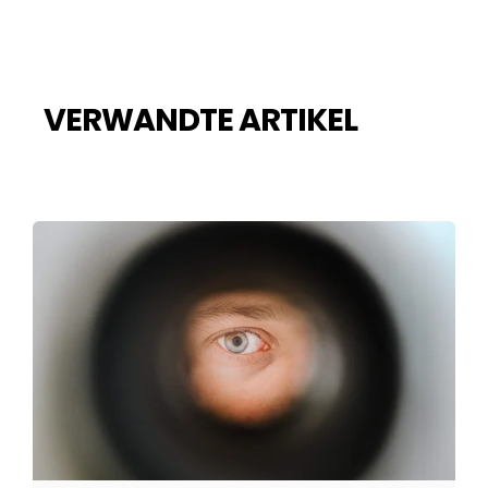
VERWANDTE ARTIKEL