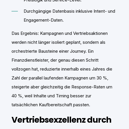
Durchgängige Datenbasis inklusive Intent- und
Engagement-Daten.
Das Ergebnis: Kampagnen und Vertriebsaktionen
werden nicht länger isoliert geplant, sondern als
orchestrierte Bausteine einer Journey. Ein
Finanzdienstleister, der genau diesen Schritt
vollzogen hat, reduzierte innerhalb eines Jahres die
Zahl der parallel laufenden Kampagnen um 30 %,
steigerte aber gleichzeitig die Response-Raten um
40 %, weil Inhalte und Timing besser zur
tatsächlichen Kaufbereitschaft passten.
Vertriebsexzellenz durch