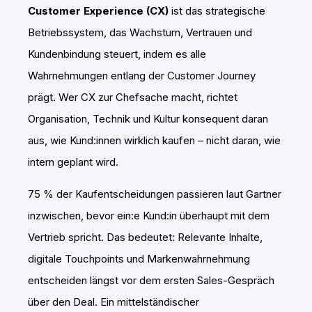
Customer Experience (CX)
ist das strategische
Betriebssystem, das Wachstum, Vertrauen und
Kundenbindung steuert, indem es alle
Wahrnehmungen entlang der Customer Journey
prägt. Wer CX zur Chefsache macht, richtet
Organisation, Technik und Kultur konsequent daran
aus, wie Kund:innen wirklich kaufen – nicht daran, wie
intern geplant wird.
75 % der Kaufentscheidungen passieren laut Gartner
inzwischen, bevor ein:e Kund:in überhaupt mit dem
Vertrieb spricht. Das bedeutet: Relevante Inhalte,
digitale Touchpoints und Markenwahrnehmung
entscheiden längst vor dem ersten Sales-Gespräch
über den Deal. Ein mittelständischer