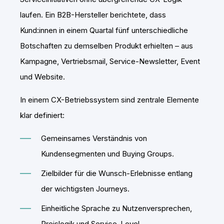
laufen. Ein B2B-Hersteller berichtete, dass
Kund:innen in einem Quartal fünf unterschiedliche
Botschaften zu demselben Produkt erhielten – aus
Kampagne, Vertriebsmail, Service-Newsletter, Event
und Website.
In einem CX-Betriebssystem sind zentrale Elemente
klar definiert:
Gemeinsames Verständnis von
Kundensegmenten und Buying Groups.
Zielbilder für die Wunsch-Erlebnisse entlang
der wichtigsten Journeys.
Einheitliche Sprache zu Nutzenversprechen,
Preislogik und Service-Level.