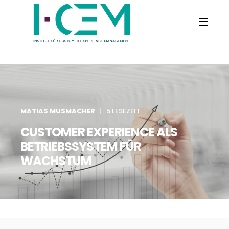
MATIAS MUSMACHER
5 LESEZEIT
CUSTOMER EXPERIENCE ALS
BETRIEBSSYSTEM FÜR
WACHSTUM