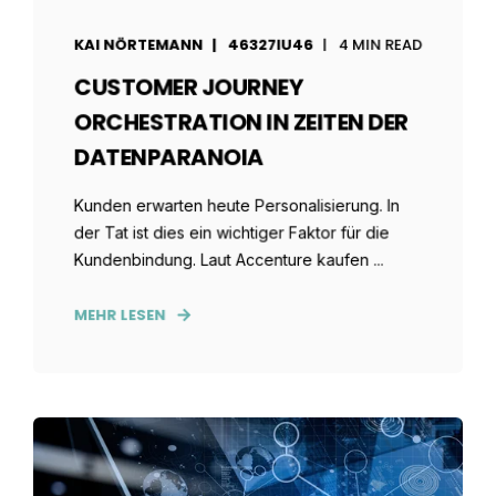
KAI NÖRTEMANN
46327IU46
4 MIN READ
CUSTOMER JOURNEY
ORCHESTRATION IN ZEITEN DER
DATENPARANOIA
Kunden erwarten heute Personalisierung. In
der Tat ist dies ein wichtiger Faktor für die
Kundenbindung. Laut Accenture kaufen ...
MEHR LESEN