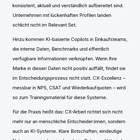
konsistent, aktuell und verständlich aufbereitet sind.
Unternehmen mit lückenhaften Profilen landen
schlicht nicht im Relevant Set.
Hinzu kommen KI-basierte Copilots in Einkaufsteams,
die interne Daten, Benchmarks und öffentlich
verfügbare Informationen verknüpfen. Wenn Ihre
Marke in diesen Daten nicht positiv auffällt, findet sie
im Entscheidungsprozess nicht statt. CX-Exzellenz –
messbar in NPS, CSAT und Wiederkaufquoten – wird
so zum Trainingsmaterial für diese Systeme.
Für die Praxis heißt das: CX-Arbeit richtet sich nicht
mehr nur an menschliche Entscheider:innen, sondern
auch an KI-Systeme. Klare Botschaften, eindeutige