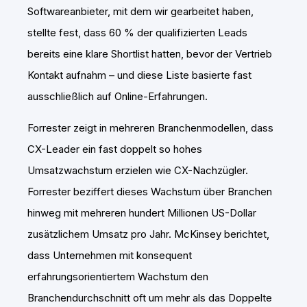
Softwareanbieter, mit dem wir gearbeitet haben,
stellte fest, dass 60 % der qualifizierten Leads
bereits eine klare Shortlist hatten, bevor der Vertrieb
Kontakt aufnahm – und diese Liste basierte fast
ausschließlich auf Online-Erfahrungen.
Forrester zeigt in mehreren Branchenmodellen, dass
CX-Leader ein fast doppelt so hohes
Umsatzwachstum erzielen wie CX-Nachzügler.
Forrester
beziffert dieses Wachstum über Branchen
hinweg mit mehreren hundert Millionen US-Dollar
zusätzlichem Umsatz pro Jahr. McKinsey berichtet,
dass Unternehmen mit konsequent
erfahrungsorientiertem Wachstum den
Branchendurchschnitt oft um mehr als das Doppelte