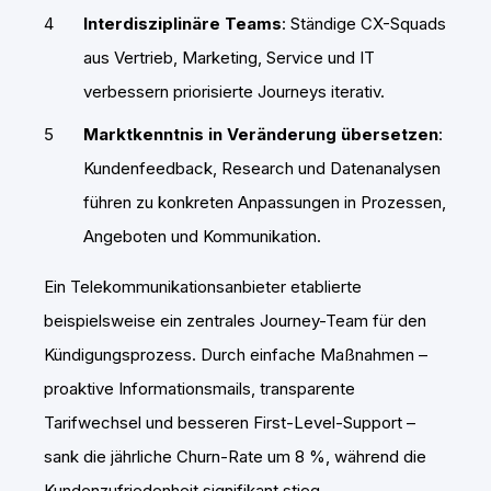
Interdisziplinäre Teams
: Ständige CX-Squads
aus Vertrieb, Marketing, Service und IT
verbessern priorisierte Journeys iterativ.
Marktkenntnis in Veränderung übersetzen
:
Kundenfeedback, Research und Datenanalysen
führen zu konkreten Anpassungen in Prozessen,
Angeboten und Kommunikation.
Ein Telekommunikationsanbieter etablierte
beispielsweise ein zentrales Journey-Team für den
Kündigungsprozess. Durch einfache Maßnahmen –
proaktive Informationsmails, transparente
Tarifwechsel und besseren First-Level-Support –
sank die jährliche Churn-Rate um 8 %, während die
Kundenzufriedenheit signifikant stieg.