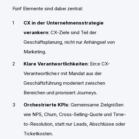
Fünf Elemente sind dabei zentral:
CX in der Unternehmensstrategie
verankern
: CX-Ziele sind Teil der
Geschäftsplanung, nicht nur Anhängsel von
Marketing.
Klare Verantwortlichkeiten
: Ein:e CX-
Verantwortliche:r mit Mandat aus der
Geschäftsführung moderiert zwischen
Bereichen und priorisiert Journeys.
Orchestrierte KPIs
: Gemeinsame Zielgrößen
wie NPS, Churn, Cross-Selling-Quote und Time-
to-Resolution, statt nur Leads, Abschlüsse oder
Ticketkosten.