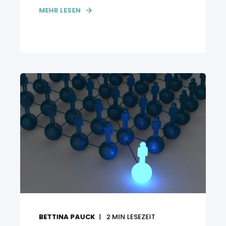
MEHR LESEN
BETTINA PAUCK
2
MIN LESEZEIT