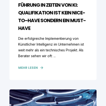
FÜHRUNG IN ZEITEN VON KI:
QUALIFIKATION IST KEIN NICE-
TO–HAVE SONDERN EIN MUST-
HAVE
Die erfolgreiche Implementierung von
Künstlicher Intelligenz im Unternehmen ist
weit mehr als ein technisches Projekt. Als
Berater sehen wir oft: ...
MEHR LESEN