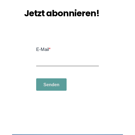
Jetzt abonnieren!
E-Mail
*
Senden