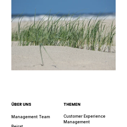
ÜBER UNS
THEMEN
Customer Experience
Management Team
Management
Beirat