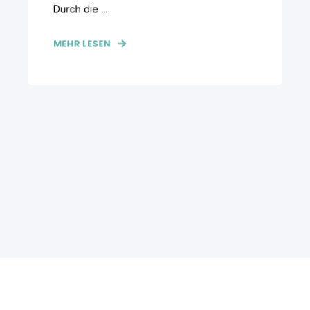
Durch die ...
MEHR LESEN