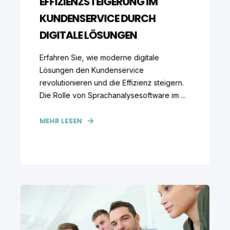
EFFIZIENZSTEIGERUNG IM
KUNDENSERVICE DURCH
DIGITALE LÖSUNGEN
Erfahren Sie, wie moderne digitale
Lösungen den Kundenservice
revolutionieren und die Effizienz steigern.
Die Rolle von Sprachanalysesoftware im ...
MEHR LESEN