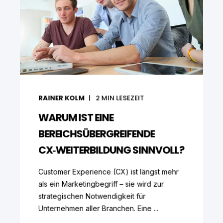
RAINER KOLM
2
MIN LESEZEIT
WARUM IST EINE
BEREICHSÜBERGREIFENDE
CX‑WEITERBILDUNG SINNVOLL?
Customer Experience (CX) ist längst mehr
als ein Marketingbegriff – sie wird zur
strategischen Notwendigkeit für
Unternehmen aller Branchen. Eine ...